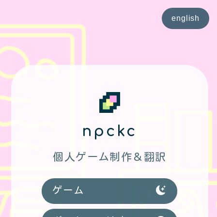
english
npckc
個人ゲーム制作＆翻訳
ゲーム