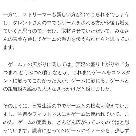
一方で、ストリーマーも新しい方が出てこられるでしょう
し、タレントさんの中でもゲームをされる方が今後も増え
ていくと思うので、ぜひ、取材させていただいて、みなさ
んの言葉を通してゲームの魅力を伝えられたらと思ってい
ます。
「ゲーム」の広がりに関しては、実況の盛り上がりや『あ
つまれ どうぶつの森』などが、これまでゲームをコンスタ
ントに触ってこなかった人が、ゲームに触れる、ゲームと
の距離感を縮める大きなきっかけだと感じました。
そのように、日常生活の中でゲームとの接点も増えていま
すし、学習やフィットネスにもゲームは使われていて、こ
の先、ゲームの定義も、どんどん広がっていくのではと思
っています。読者にとってのゲームのイメージも、少しず