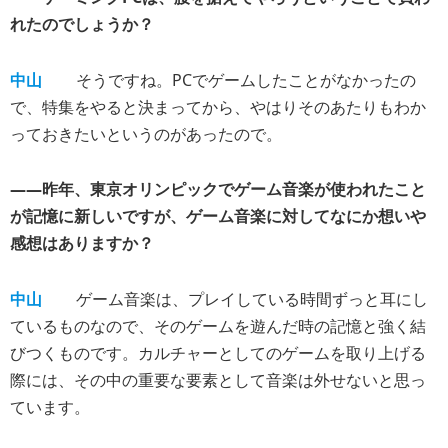
れたのでしょうか？
中山
そうですね。PCでゲームしたことがなかったの
で、特集をやると決まってから、やはりそのあたりもわか
っておきたいというのがあったので。
――昨年、東京オリンピックでゲーム音楽が使われたこと
が記憶に新しいですが、ゲーム音楽に対してなにか想いや
感想はありますか？
中山
ゲーム音楽は、プレイしている時間ずっと耳にし
ているものなので、そのゲームを遊んだ時の記憶と強く結
びつくものです。カルチャーとしてのゲームを取り上げる
際には、その中の重要な要素として音楽は外せないと思っ
ています。