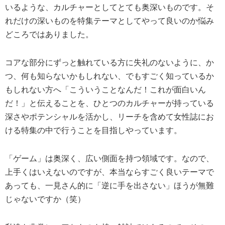
いるような、カルチャーとしてとても奥深いものです。そ
れだけの深いものを特集テーマとしてやって良いのか悩み
どころではありました。
コアな部分にずっと触れている方に失礼のないように、か
つ、何も知らないかもしれない、でもすごく知っているか
もしれない方へ「こういうことなんだ！これが面白いん
だ！」と伝えることを、ひとつのカルチャーが持っている
深さやポテンシャルを活かし、リーチを含めて女性誌にお
ける特集の中で行うことを目指しやっています。
「ゲーム」は奥深く、広い側面を持つ領域です。なので、
上手くはいえないのですが、本当ならすごく良いテーマで
あっても、一見さん的に「逆に手を出さない」ほうが無難
じゃないですか（笑）