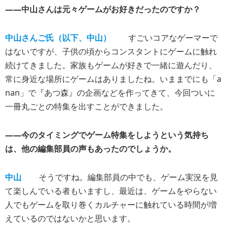
――中山さんは元々ゲームがお好きだったのですか？
中山さんご氏（以下、中山）
すごいコアなゲーマーで
はないですが、子供の頃からコンスタントにゲームに触れ
続けてきました。家族もゲームが好きで一緒に遊んだり、
常に身近な場所にゲームはありましたね。いままでにも「a
nan」で『あつ森』の企画などを作ってきて、今回ついに
一冊丸ごとの特集を出すことができました。
――今のタイミングでゲーム特集をしようという気持ち
は、他の編集部員の声もあったのでしょうか。
中山
そうですね。編集部員の中でも、ゲーム実況を見
て楽しんでいる者もいますし、最近は、ゲームをやらない
人でもゲームを取り巻くカルチャーに触れている時間が増
えているのではないかと思います。