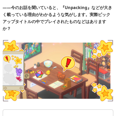
――今のお話を聞いていると、『Unpacking』などが大き
く載っている理由がわかるような気がします。実際ピック
アップタイトルの中でプレイされたものなどはあります
か？