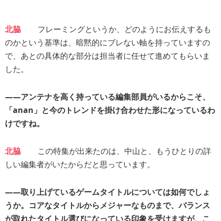
北脇
フレーミングというか、どのようにお伝えするも
のかという基準は、暗黙的にブレない軸を持っていますの
で、あとの具体的な部分は担当者に任せて進めてもらいま
した。
――アンテナを高く持っている編集部員がいるからこそ、
「anan」と今のトレンドを掛け合わせた形になっているわ
けですね。
北脇
この特集が出来たのは、中山と、もうひとりの詳
しい編集者がいたからだと思っています。
――取り上げているゲームタイトルについては如何でしょ
うか。コアなタイトルからメジャーなものまで、バランス
が取れたタイトル選びになっている印象を受けますが、こ