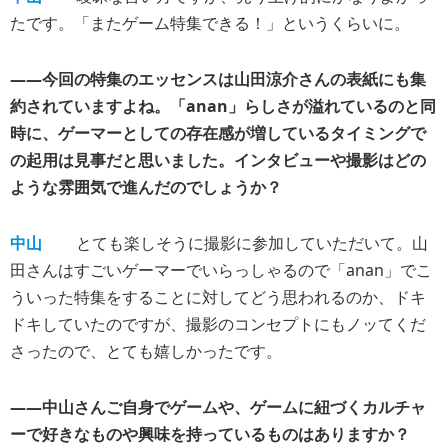
たです。「またゲーム特集できる！」というくらいに。
――今回の特集のエッセンスは山田涼介さんの表紙にも集
約されていますよね。「anan」らしさが溢れているのと同
時に、ゲーマーとしての存在感が増しているタイミングで
の起用は見事だと思いました。インタビューや撮影はどの
ような雰囲気で進んだのでしょうか？
中山
とても楽しそうに撮影に参加していただいて。山
田さんはすごいゲーマーでいらっしゃるので「anan」でこ
ういった特集をすることに対してどう思われるのか、ドキ
ドキしていたのですが、撮影のコンセプトにもノッてくだ
さったので、とても嬉しかったです。
――中山さんご自身でゲームや、ゲームに紐づくカルチャ
ーで好きなものや興味を持っているものはありますか？