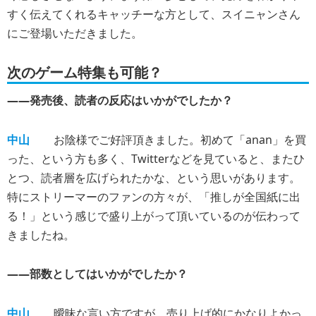
すく伝えてくれるキャッチーな方として、スイニャンさん
にご登場いただきました。
次のゲーム特集も可能？
――発売後、読者の反応はいかがでしたか？
中山
お陰様でご好評頂きました。初めて「anan」を買
った、という方も多く、Twitterなどを見ていると、またひ
とつ、読者層を広げられたかな、という思いがあります。
特にストリーマーのファンの方々が、「推しが全国紙に出
る！」という感じで盛り上がって頂いているのが伝わって
きましたね。
――部数としてはいかがでしたか？
中山
曖昧な言い方ですが、売り上げ的にかなりよかっ