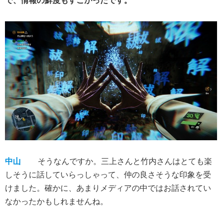
で、情報の鮮度もすごかったです。
中山
そうなんですか。三上さんと竹内さんはとても楽
しそうに話していらっしゃって、仲の良さそうな印象を受
けました。確かに、あまりメディアの中ではお話されてい
なかったかもしれませんね。