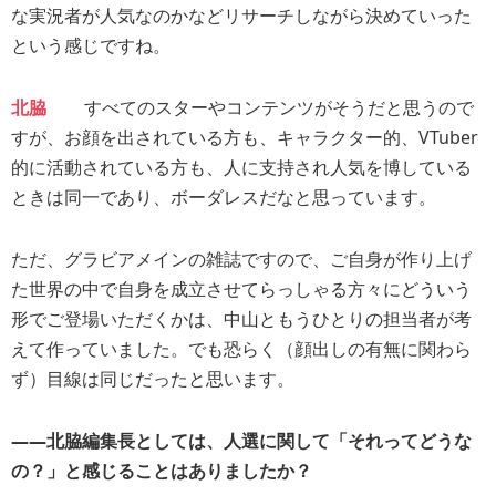
な実況者が人気なのかなどリサーチしながら決めていった
という感じですね。
北脇
すべてのスターやコンテンツがそうだと思うので
すが、お顔を出されている方も、キャラクター的、VTuber
的に活動されている方も、人に支持され人気を博している
ときは同一であり、ボーダレスだなと思っています。
ただ、グラビアメインの雑誌ですので、ご自身が作り上げ
た世界の中で自身を成立させてらっしゃる方々にどういう
形でご登場いただくかは、中山ともうひとりの担当者が考
えて作っていました。でも恐らく（顔出しの有無に関わら
ず）目線は同じだったと思います。
――北脇編集長としては、人選に関して「それってどうな
の？」と感じることはありましたか？