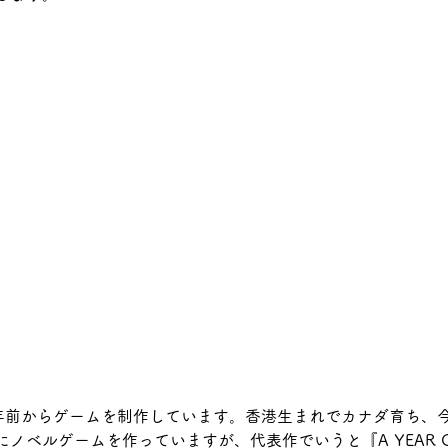
数年前からゲームを制作しています。香港生まれでカナダ育ち、今
ノベルゲームを作っていますが、代表作でいうと『A YEAR OF 