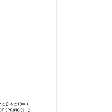
は日本に10年く
SPRINGS』と