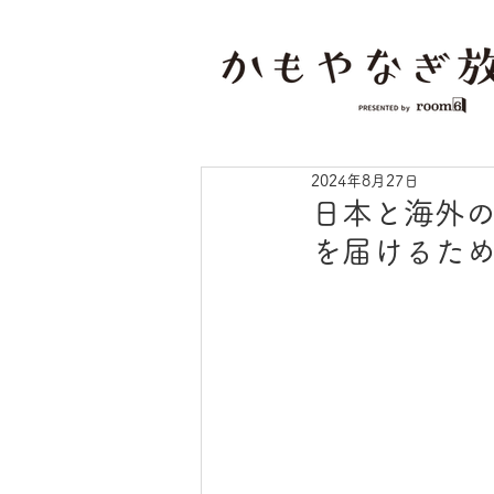
2024年8月27日
日本と海外
を届けるため