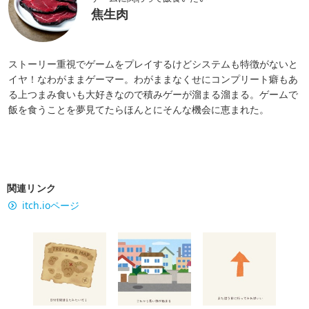
焦生肉
ストーリー重視でゲームをプレイするけどシステムも特徴がないと
イヤ！なわがままゲーマー。わがままなくせにコンプリート癖もあ
る上つまみ食いも大好きなので積みゲーが溜まる溜まる。ゲームで
飯を食うことを夢見てたらほんとにそんな機会に恵まれた。
関連リンク
itch.ioページ