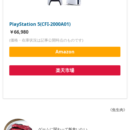
PlayStation 5(CFI-2000A01)
￥66,980
(価格・在庫状況は記事公開時点のものです)
Amazon
楽天市場
《焦生肉》
ゲームに関わって飯食いたい