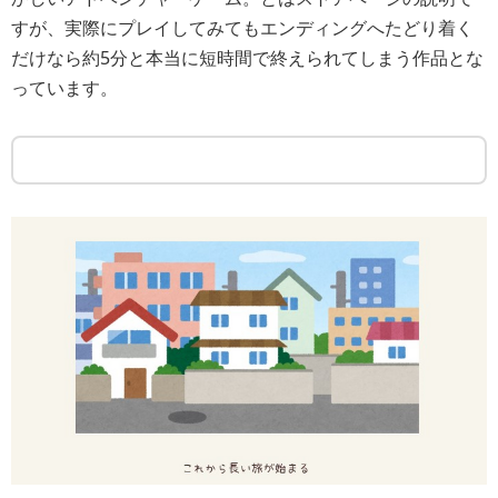
すが、実際にプレイしてみてもエンディングへたどり着く
だけなら約5分と本当に短時間で終えられてしまう作品とな
っています。