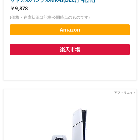
￥9,878
(価格・在庫状況は記事公開時点のものです)
Amazon
楽天市場