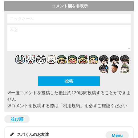
コメント欄を非表示
※一度コメントを投稿した後は約120秒間投稿することができま
せん
※コメントを投稿する際は
「利用規約」
を必ずご確認ください
並び順
スパくんのお友達
Menu