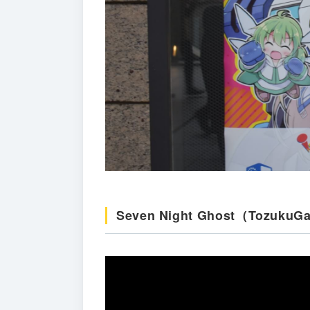
Seven Night Ghost（Tozuku