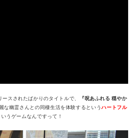
8月にリリースされたばかりのタイトルで、
『呪あふれる 穏やか
綺麗な幽霊さんとの同棲生活を体験するという
ハートフル
ういうゲームなんですって！