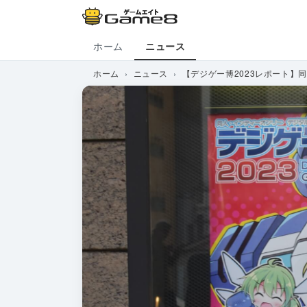
ホーム
ニュース
ホーム
ニュース
【デジゲー博2023レポート】