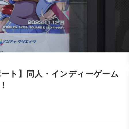
レポート】同人・インディーゲーム
！