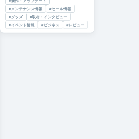
新作・アップデート
メンテナンス情報
セール情報
グッズ
取材・インタビュー
イベント情報
ビジネス
レビュー