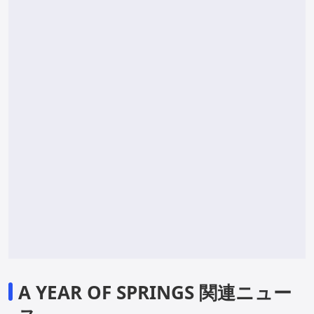
A YEAR OF SPRINGS 関連ニュー