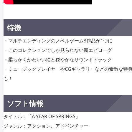
特徴
・マルチエンディングのノベルゲーム3作品が1つに
・このコレクションでしか見られない新エピローグ
・柔らかくかわいい絵と穏やかなサウンドトラック
・ミュージックプレイヤーやCGギャラリーなどの素敵な特
も！
ソフト情報
タイトル：「A YEAR OF SPRINGS」
ジャンル：アクション、アドベンチャー