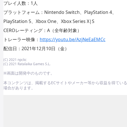
プレイ人数：1人
プラットフォーム：Nintendo Switch、PlayStation 4、
PlayStation 5、Xbox One、Xbox Series X|S
CEROレーティング：A（全年齢対象）
トレーラー映像：
https://youtu.be/AzjNeEaEMCc
配信日：2021年12月10日（金）
(C) 2021 npckc
(C) 2021 Ratalaika Games S.L.
※画面は開発中のものです。
本コンテンツは、掲載するECサイトやメーカー等から収益を得てい
場合があります。