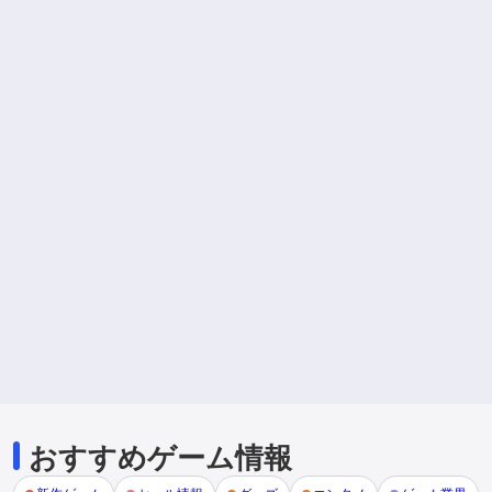
おすすめゲーム情報