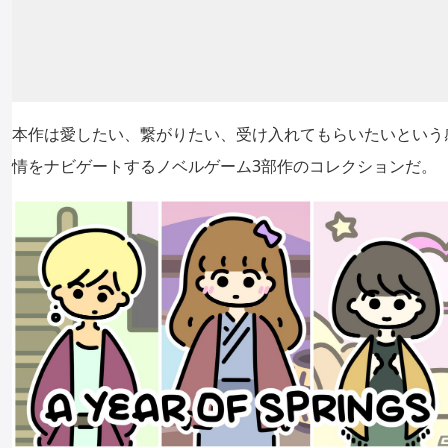
本作は愛したい、繋がりたい、受け入れてもらいたいという
情をナビゲートするノベルゲーム3部作のコレクションだ。