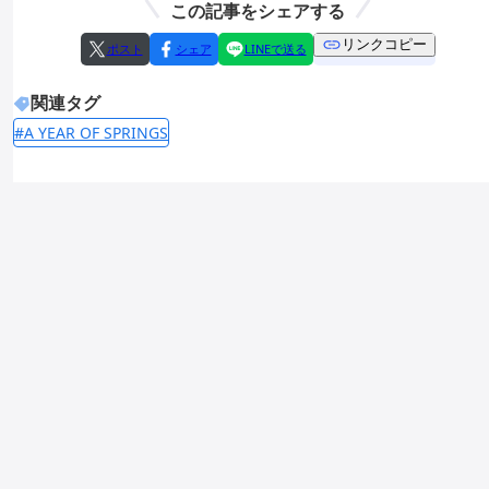
この記事をシェアする
リンクコピー
ポスト
シェア
LINEで送る
関連タグ
#A YEAR OF SPRINGS