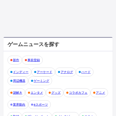
ゲームニュースを探す
新作
事前登録
インディー
アーケード
アナログ
ハード
周辺機器
ゲーミング
謎解き
エンタメ
グッズ
コラボカフェ
アニメ
業界動向
eスポーツ