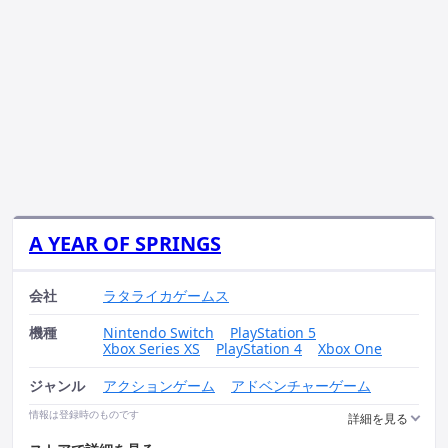
A YEAR OF SPRINGS
会社
ラタライカゲームス
機種
Nintendo Switch
PlayStation 5
Xbox Series XS
PlayStation 4
Xbox One
ジャンル
アクションゲーム
アドベンチャーゲーム
情報は登録時のものです