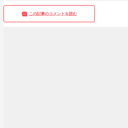
この記事のコメントを読む