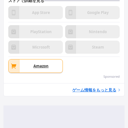
ストアで詳細を見る
App Store
Google Play
PlayStation
Nintendo
Microsoft
Steam
Amazon
Sponsored
ゲーム情報をもっと見る