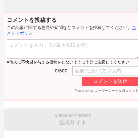
コメントを投稿する
この記事に関する意見や疑問などコメントを投稿してください。
コ
メントポリシー
A YEAR OF SPRINGS
公式サイト