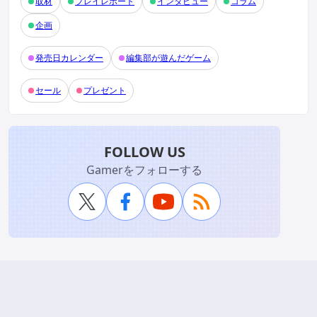
取材
プレイレポート
インタビュー
コラム
企画
発売日カレンダー
編集部が遊んだゲーム
セール
プレゼント
FOLLOW US
Gamerをフォローする