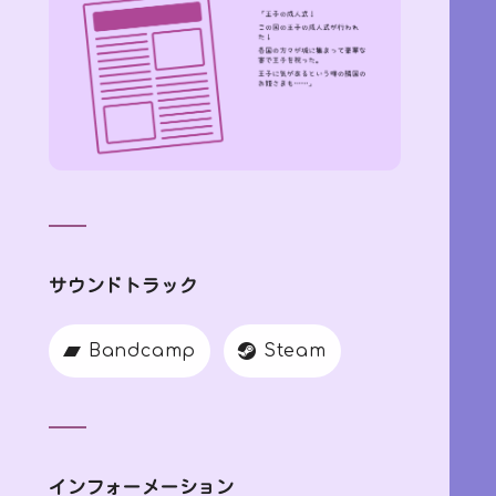
サウンドトラック
Bandcamp
Steam
インフォーメーション