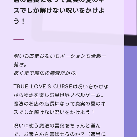
店の店長になって真実の愛のキ
スでしか解けない呪いをかけよ
う！
呪いもおまじないもポーションも全部一
緒さ。
あくまで魔法の導管だから。
TRUE LOVE'S CURSE
は呪いをかけな
がら物語を楽しむ異世界ノベルゲーム。
魔法のお店の店長になって真実の愛のキ
スでしか解けない呪いをかけよう！
呪いに使う魔法の言葉をちゃんと選ん
で、お客さんを喜ばせるのか？（適当に