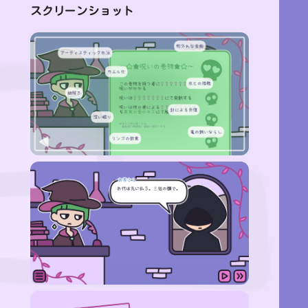
スクリーンショット