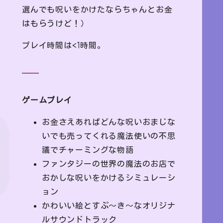
選んでも呪いをかけたならちゃんとお金
はもらうけど！）
プレイ時間は<1時間。
ゲームプレイ
お金さえあればどんな呪いおまじな
いでも売ってくれる魔法使いの不思
議でチャーミングな物語
ファンタジーの世界の魔法のお店で
おかしな呪いをかけるシミュレーシ
ョン
かわいい絵とすぷ～き～なオリジナ
ルサウンドトラック