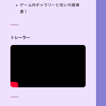
ゲーム内ギャラリーと呪いの魔導
書！
トレーラー